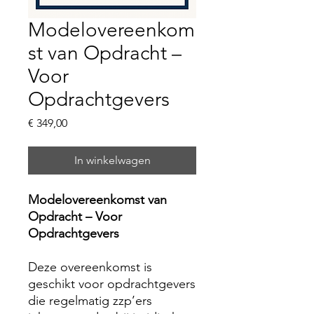
Modelovereenkom
st van Opdracht –
Voor
Opdrachtgevers
Prijs
€ 349,00
In winkelwagen
Modelovereenkomst van
Opdracht – Voor
Opdrachtgevers
Deze overeenkomst is
geschikt voor opdrachtgevers
die regelmatig zzp’ers