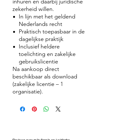
inhuren en daarbij juridische
zekerheid willen.
In lijn met het geldend
Nederlands recht
Praktisch toepasbaar in de
dagelijkse praktijk
Inclusief heldere
toelichting en zakelijke
gebruikslicentie
Na aankoop direct
beschikbaar als download
(zakelijke licentie – 1
organisatie).