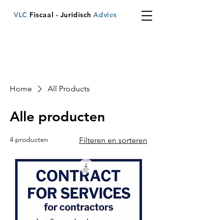
VLC
Fiscaal - Juridisch
Advies
Home
All Products
Alle producten
4 producten
Filteren en sorteren