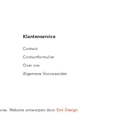
Klantenservice
Contact
Contactformulier
Over ons
Algemene Voorwaarden​
dvies. Website ontworpen door
Emi Design