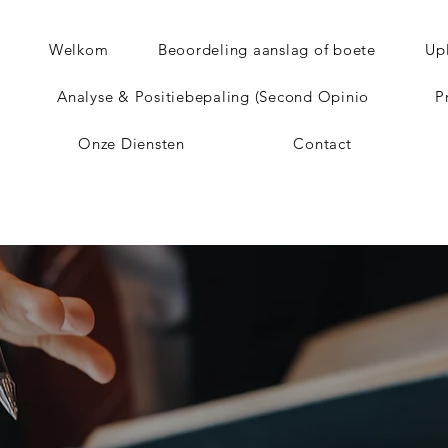
Welkom
Beoordeling aanslag of boete
Up
Analyse & Positiebepaling (Second Opinio
P
Onze Diensten
Contact