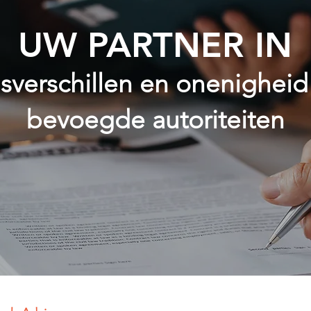
UW PARTNER IN
verschillen en onenigheid
bevoegde autoriteiten