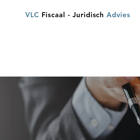
VLC
Fiscaal - Juridisch
Advies