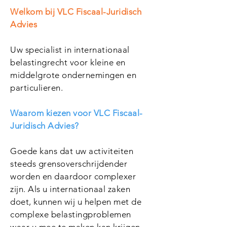
Welkom bij VLC Fiscaal-Juridisch
Advies
Uw specialist in internationaal
belastingrecht voor kleine en
middelgrote ondernemingen en
particulieren.
Waarom kiezen voor VLC Fiscaal-
Juridisch Advies?
Goede kans dat uw activiteiten
steeds grensoverschrijdender
worden en daardoor complexer
zijn. Als u internationaal zaken
doet, kunnen wij u helpen met de
complexe belastingproblemen