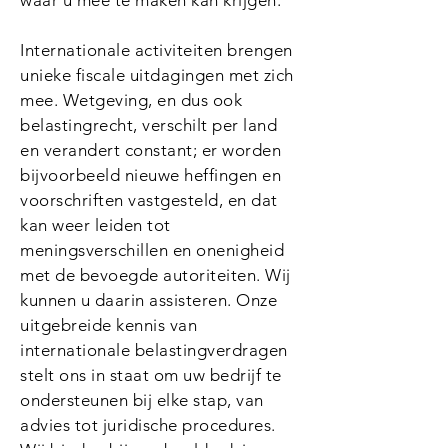
waar u mee te maken kan krijgen.
Internationale activiteiten brengen
unieke fiscale uitdagingen met zich
mee. Wetgeving, en dus ook
belastingrecht, verschilt per land
en verandert constant; er worden
bijvoorbeeld nieuwe heffingen en
voorschriften vastgesteld, en dat
kan weer leiden tot
meningsverschillen en onenigheid
met de bevoegde autoriteiten. Wij
kunnen u daarin assisteren. Onze
uitgebreide kennis van
internationale belastingverdragen
stelt ons in staat om uw bedrijf te
ondersteunen bij elke stap, van
advies tot juridische procedures.