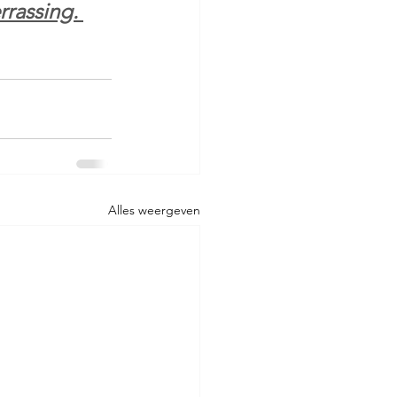
rassing. 
Alles weergeven